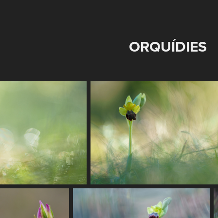
ORQUÍDIES