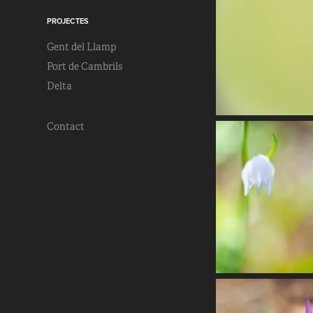
PROJECTES
Gent del Llamp
Port de Cambrils
Delta
Contact