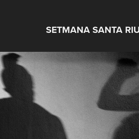
SETMANA SANTA RI