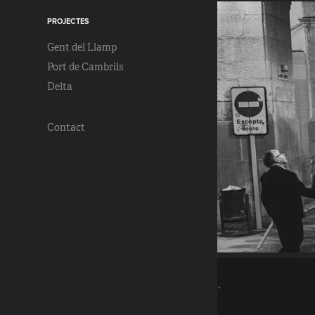
PROJECTES
Gent del Llamp
Port de Cambrils
Delta
Contact