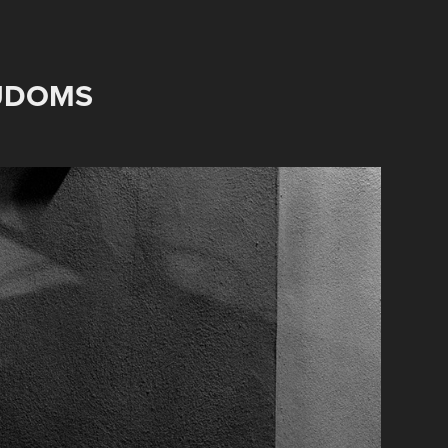
UDOMS